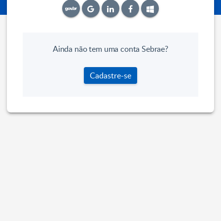
Ainda não tem uma conta Sebrae?
Cadastre-se