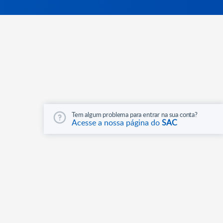
Tem algum problema para entrar na sua conta?
Acesse a nossa página do
SAC