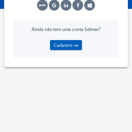
Ainda não tem uma conta Sebrae?
Cadastre-se