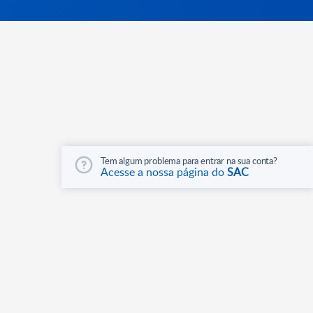
Tem algum problema para entrar na sua conta?
Acesse a nossa página do
SAC