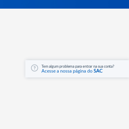
Tem algum problema para entrar na sua conta?
Acesse a nossa página do
SAC