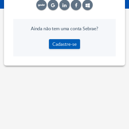
Ainda não tem uma conta Sebrae?
Cadastre-se