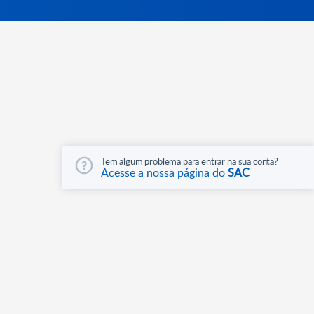
Tem algum problema para entrar na sua conta?
Acesse a nossa página do
SAC