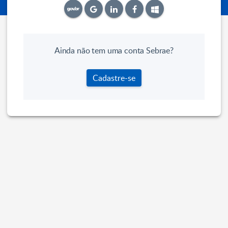
Ainda não tem uma conta Sebrae?
Cadastre-se