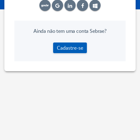
Ainda não tem uma conta Sebrae?
Cadastre-se