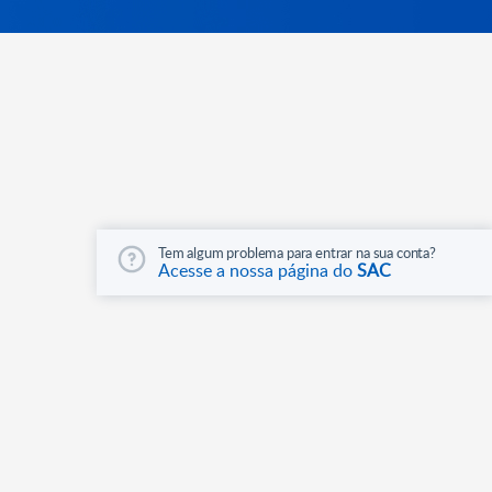
Tem algum problema para entrar na sua conta?
Acesse a nossa página do
SAC